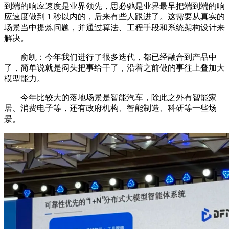
到端的响应速度是业界领先，思必驰是业界最早把端到端的响
应速度做到 1 秒以内的，后来有些人跟进了。这需要从真实的
场景当中提炼问题，并通过算法、工程手段和系统架构设计来
解决。
俞凯：今年我们进行了很多迭代，都已经融合到产品中
了，简单说就是闷头把事给干了，沿着之前做的事往上叠加大
模型能力。
今年比较大的落地场景是智能汽车，除此之外有智能家
居、消费电子等，还有政府机构、智能制造、科研等一些场
景。