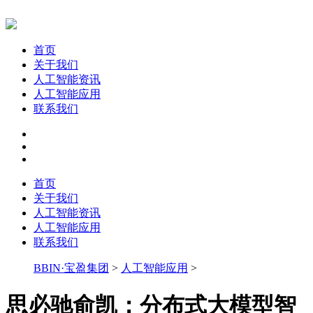
首页
关于我们
人工智能资讯
人工智能应用
联系我们
首页
关于我们
人工智能资讯
人工智能应用
联系我们
BBIN·宝盈集团
>
人工智能应用
>
思必驰俞凯：分布式大模型智