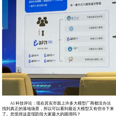
AI 科技评论：现在其实市面上许多大模型厂商都没办法
找到真正的落地场景，所以可以看到最近大模型又有些冷下来
了。您觉得这是现阶段大家最大的困境吗？