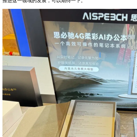
推进这一领域的发展，可以期待一下。